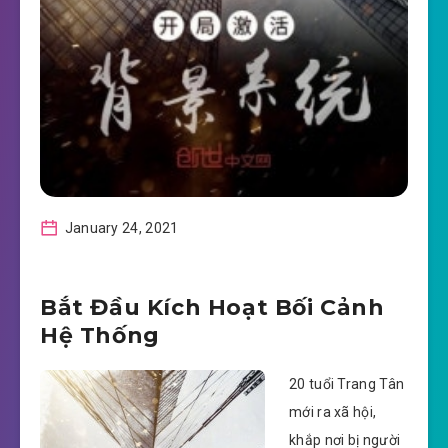
January 24, 2021
Bắt Đầu Kích Hoạt Bối Cảnh
Hệ Thống
20 tuổi Trang Tân
mới ra xã hội,
khắp nơi bị người