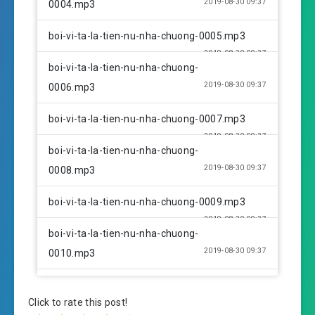
2019-08-30 09:37
0004.mp3
boi-vi-ta-la-tien-nu-nha-chuong-0005.mp3
2019-08-30 09:37
boi-vi-ta-la-tien-nu-nha-chuong-
2019-08-30 09:37
0006.mp3
boi-vi-ta-la-tien-nu-nha-chuong-0007.mp3
2019-08-30 09:37
boi-vi-ta-la-tien-nu-nha-chuong-
2019-08-30 09:37
0008.mp3
boi-vi-ta-la-tien-nu-nha-chuong-0009.mp3
2019-08-30 09:37
boi-vi-ta-la-tien-nu-nha-chuong-
2019-08-30 09:37
0010.mp3
boi-vi-ta-la-tien-nu-nha-chuong-0011.mp3
Click to rate this post!
2019-08-30 09:37