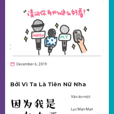
December 6, 2019
Bởi Vì Ta Là Tiên Nữ Nha
Văn án một
Lục Mạn Mạn