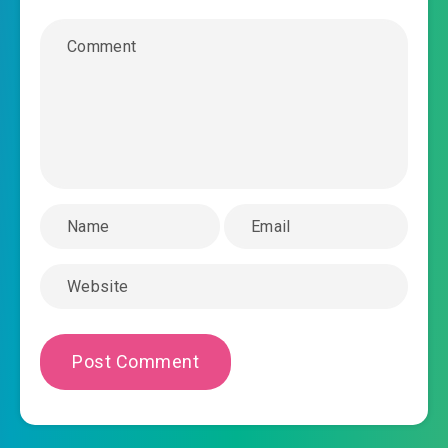
2020-08-16 12:19
#43: Chương 43 chương 43
2020-08-16 12:19
#44: Chương 44 chương 44
2020-08-16 12:20
#45: Chương 45 chương 45
2020-08-16 12:20
#46: Chương 46 chương 46
2020-08-16 12:21
#47: Chương 47 chương 47
2020-08-16 12:21
#48: Chương 48 chương 48
2020-08-16 12:21
#49: Chương 49 chương 49
2020-08-16 12:22
#50: Chương 50 chương 50
2020-08-16 12:22
#51: Chương 51 chương 51
2020-08-16 12:22