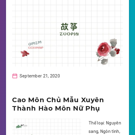
September 21, 2020
Cao Môn Chủ Mẫu Xuyên
Thành Hào Môn Nữ Phụ
Thể loại: Nguyên
sang, Ngôn tình,