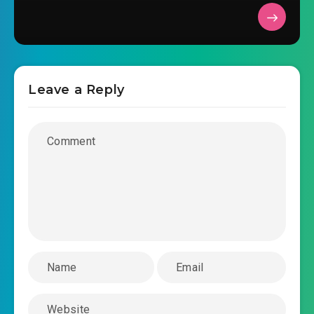
Leave a Reply