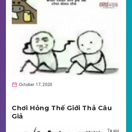
October 17, 2020
Chơi Hỏng Thế Giới Thả Câu
Giả
Ta gọi