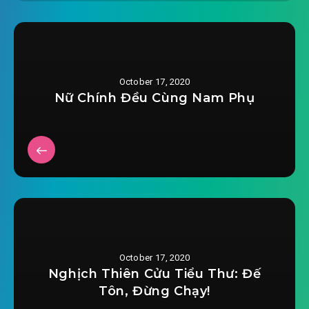
October 17, 2020
Nữ Chính Đều Cùng Nam Phụ
October 17, 2020
Nghịch Thiên Cửu Tiểu Thư: Đế
Tôn, Đừng Chạy!