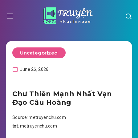
Uncategorized
June 26, 2026
Chư Thiên Mạnh Nhất Vạn
Đạo Câu Hoàng
Source: metruyenchu.com
txt:
metruyenchu.com