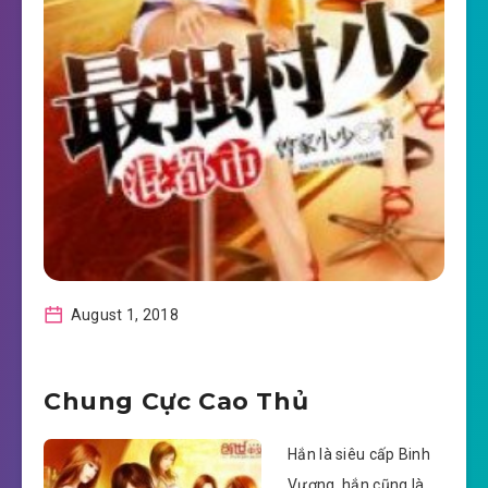
August 1, 2018
Chung Cực Cao Thủ
Hắn là siêu cấp Binh
Vương, hắn cũng là