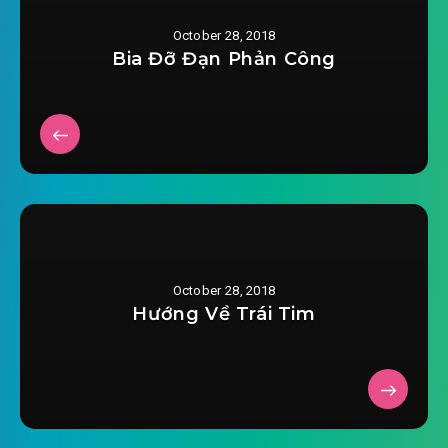
October 28, 2018
Bia Đỡ Đạn Phản Công
October 28, 2018
Hướng Về Trái Tim