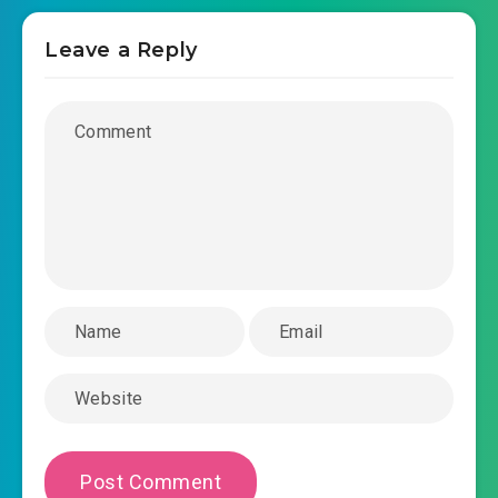
Leave a Reply