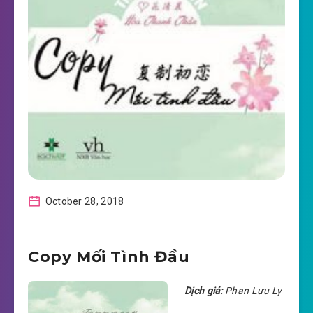
October 28, 2018
Copy Mối Tình Đầu
Dịch giả:
Phan Lưu Ly