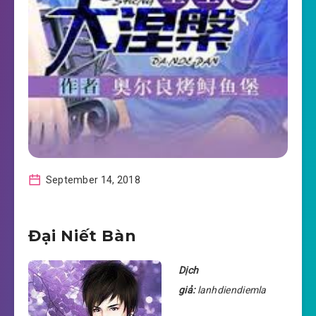
September 14, 2018
Đại Niết Bàn
Dịch
giả:
lanhdiendiemla