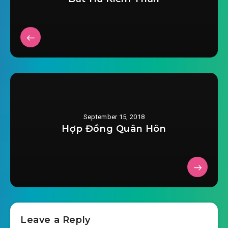
September 15, 2018
Hợp Đồng Quân Hôn
Leave a Reply