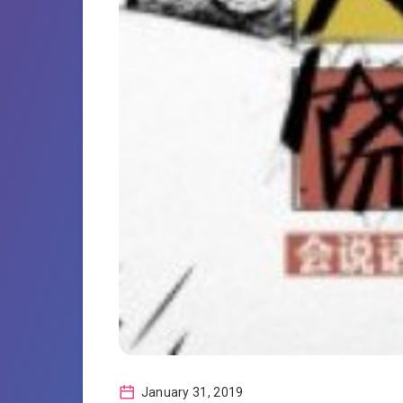
January 31, 2019