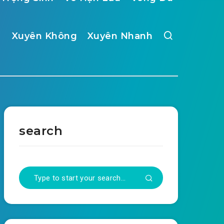
Xuyên Không
Xuyên Nhanh
search