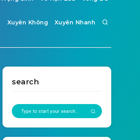
Xuyên Không
Xuyên Nhanh
search