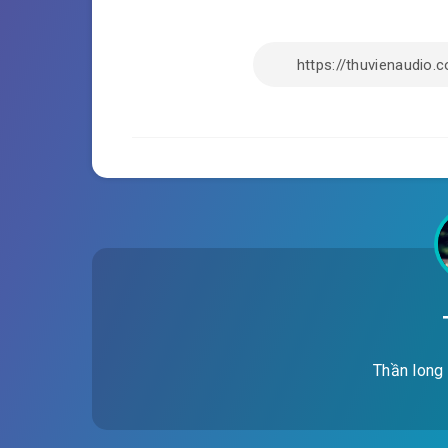
Thần long 