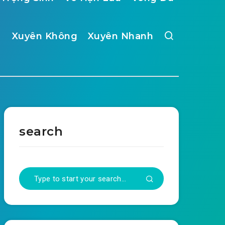
Xuyên Không
Xuyên Nhanh
search