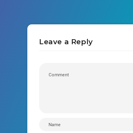
Leave a Reply