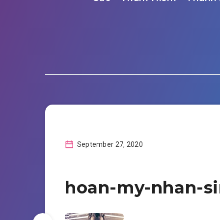
September 27, 2020
hoan-my-nhan-s