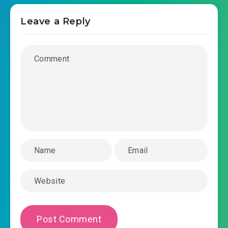
2018-12-05 11:53
0025.mp3
Leave a Reply
hoc-ba-duong-thanh-tieu-ngot-the-chuong-
2018-12-05 11:53
0026.mp3
hoc-ba-duong-thanh-tieu-ngot-the-chuong-
2018-12-05 11:53
0027.mp3
hoc-ba-duong-thanh-tieu-ngot-the-chuong-
2018-12-05 11:53
0028.mp3
hoc-ba-duong-thanh-tieu-ngot-the-chuong-
2018-12-05 11:53
0029.mp3
hoc-ba-duong-thanh-tieu-ngot-the-chuong-
2018-12-05 11:54
0030.mp3
hoc-ba-duong-thanh-tieu-ngot-the-chuong-