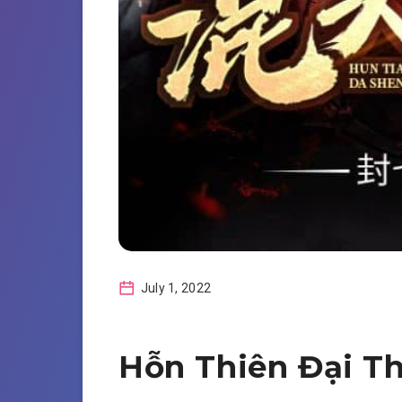
July 1, 2022
Hỗn Thiên Đại T