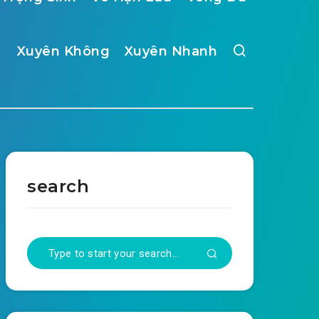
Xuyên Không
Xuyên Nhanh
search