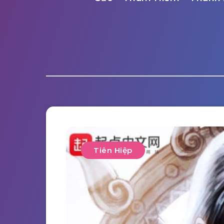
Tiên Hiệp