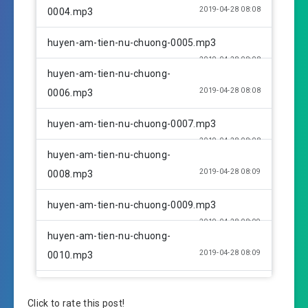
2019-04-28 08:08
0004.mp3
huyen-am-tien-nu-chuong-0005.mp3
2019-04-28 08:08
huyen-am-tien-nu-chuong-
2019-04-28 08:08
0006.mp3
huyen-am-tien-nu-chuong-0007.mp3
2019-04-28 08:08
huyen-am-tien-nu-chuong-
2019-04-28 08:09
0008.mp3
huyen-am-tien-nu-chuong-0009.mp3
2019-04-28 08:09
huyen-am-tien-nu-chuong-
2019-04-28 08:09
0010.mp3
huyen-am-tien-nu-chuong-0011.mp3
Click to rate this post!
2019-04-28 08:09