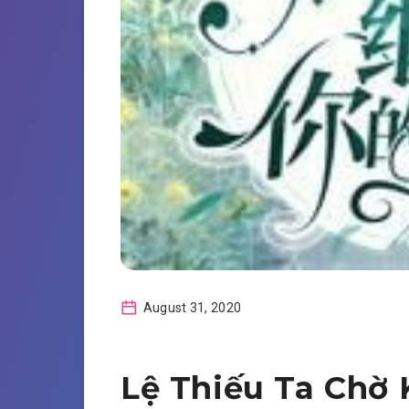
August 31, 2020
Lệ Thiếu Ta Chờ 