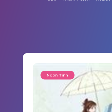
Ngôn Tình