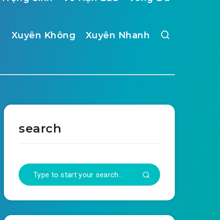
Xuyên Không
Xuyên Nhanh
search