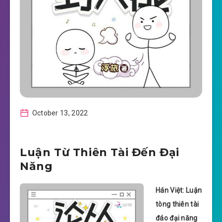
October 13, 2022
Luận Từ Thiên Tài Đến Đại
Năng
Hán Việt: Luận
tòng thiên tài
đáo đại năng