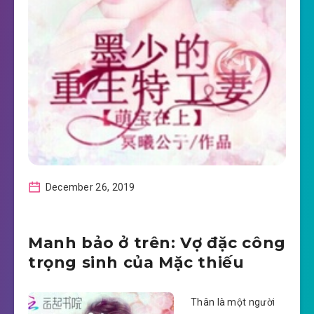
December 26, 2019
Manh bảo ở trên: Vợ đặc công
trọng sinh của Mặc thiếu
Thân là một người