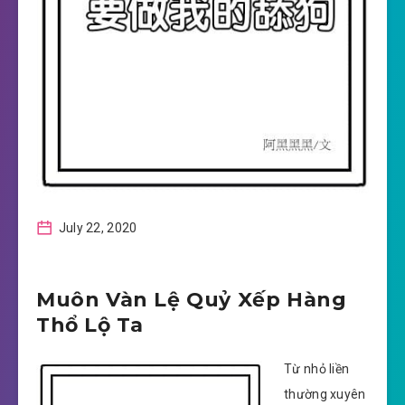
July 22, 2020
Muôn Vàn Lệ Quỷ Xếp Hàng
Thổ Lộ Ta
Từ nhỏ liền
thường xuyên