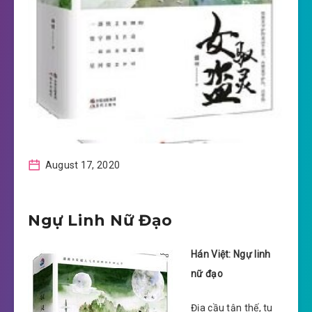
August 17, 2020
Ngự Linh Nữ Đạo
Hán Việt: Ngự linh
nữ đạo
Địa cầu tận thế, tu