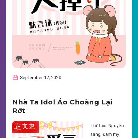
September 17, 2020
Nhà Ta Idol Áo Choàng Lại
Rớt
Thể loại: Nguyên
sang, Đam mỹ,