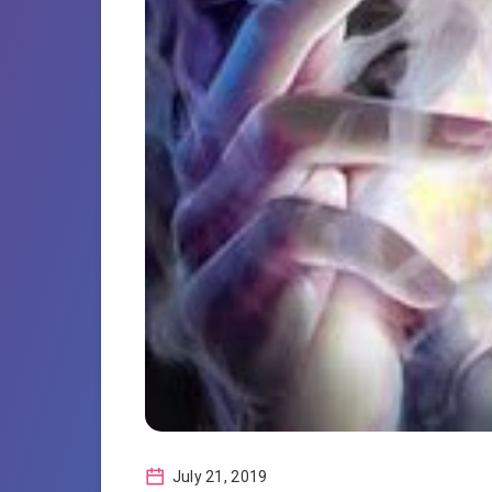
July 21, 2019