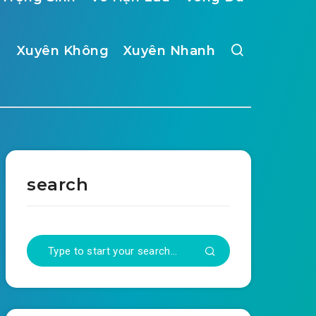
Xuyên Không
Xuyên Nhanh
search