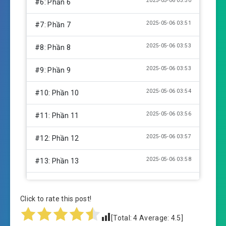
2025-05-06 03:50
#6: Phần 6
2025-05-06 03:51
#7: Phần 7
2025-05-06 03:53
#8: Phần 8
2025-05-06 03:53
#9: Phần 9
2025-05-06 03:54
#10: Phần 10
2025-05-06 03:56
#11: Phần 11
2025-05-06 03:57
#12: Phần 12
2025-05-06 03:58
#13: Phần 13
2025-05-06 03:59
#14: Phần 14
Click to rate this post!
2025-05-06 04:00
#15: Phần 15
[Total:
4
Average:
4.5
]