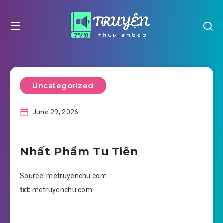
Uncategorized
June 29, 2026
Nhất Phẩm Tu Tiên
Source: metruyenchu.com
txt:
metruyenchu.com