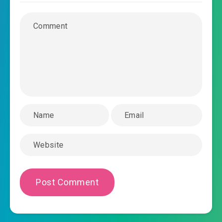
2019-02-24 16:27
0026.mp3
ninh-tieu-nhan-ngu-than-luc-chuong-
2019-02-24 16:27
0027.mp3
ninh-tieu-nhan-ngu-than-luc-chuong-
2019-02-24 16:27
0028.mp3
ninh-tieu-nhan-ngu-than-luc-chuong-
2019-02-24 16:27
0029.mp3
ninh-tieu-nhan-ngu-than-luc-chuong-
2019-02-24 16:27
0030.mp3
ninh-tieu-nhan-ngu-than-luc-chuong-
2019-02-24 16:27
0031.mp3
ninh-tieu-nhan-ngu-than-luc-chuong-
2019-02-24 16:27