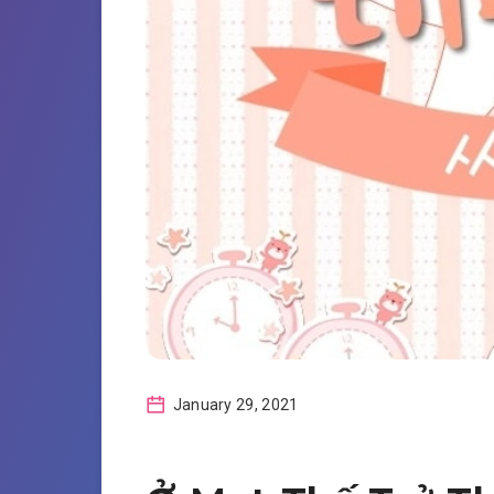
January 29, 2021