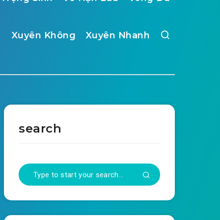
Xuyên Không
Xuyên Nhanh
search