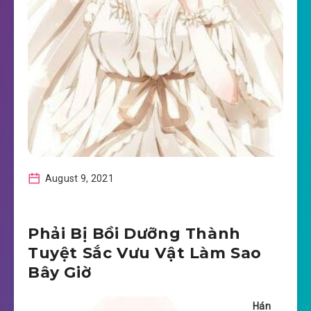
August 9, 2021
Phải Bị Bồi Dưỡng Thành
Tuyệt Sắc Vưu Vật Làm Sao
Bây Giờ
Hán