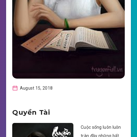
August 15, 2018
Quyền Tài
Cuộc sống luôn luôn
tràn đầy những bất