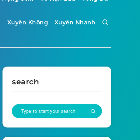
Xuyên Không
Xuyên Nhanh
search