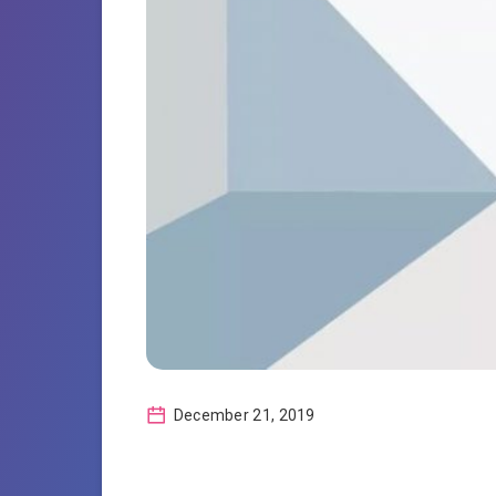
December 21, 2019