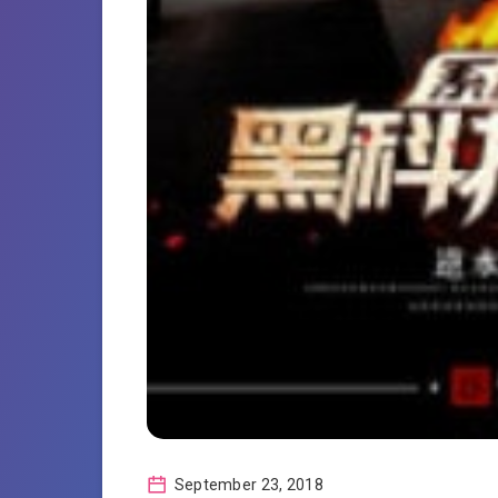
September 23, 2018