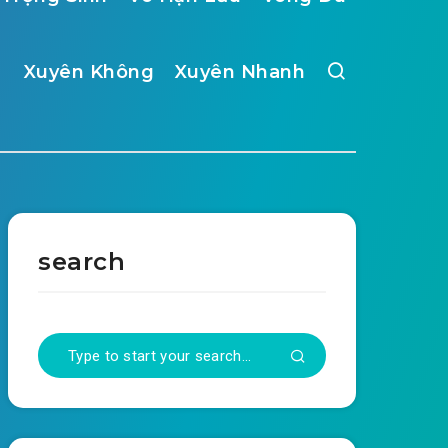
Xuyên Không
Xuyên Nhanh
search