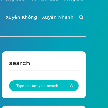
Xuyên Không
Xuyên Nhanh
search