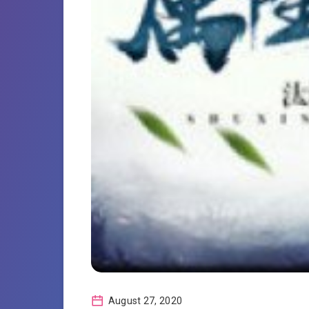
August 27, 2020