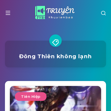
Đông Thiên không lạnh
Tiên Hiệp