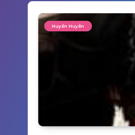
Huyền Huyễn