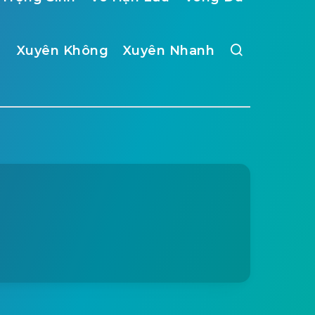
Xuyên Không
Xuyên Nhanh