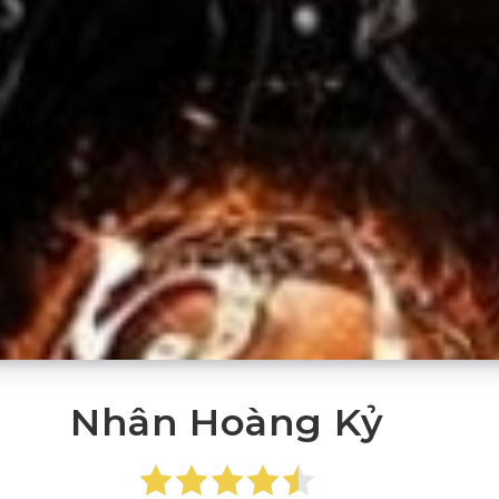
Nhân Hoàng Kỷ