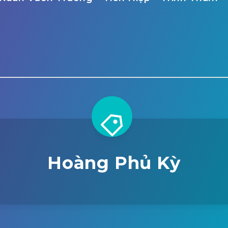
Hoàng Phủ Kỳ