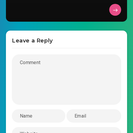
Leave a Reply