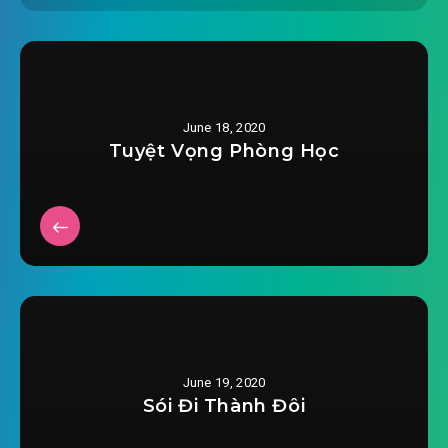
June 18, 2020
Tuyệt Vọng Phòng Học
June 19, 2020
Sói Đi Thành Đôi