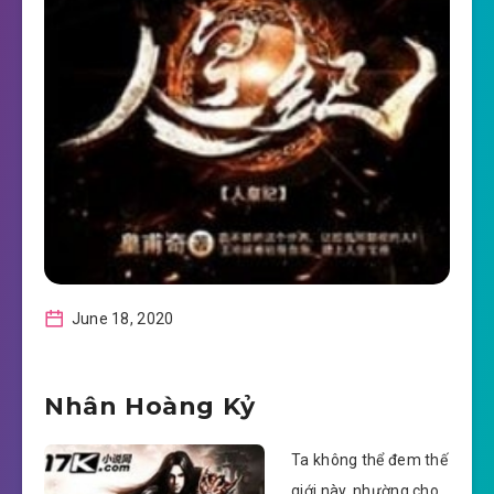
June 18, 2020
Nhân Hoàng Kỷ
Ta không thể đem thế
giới này, nhường cho