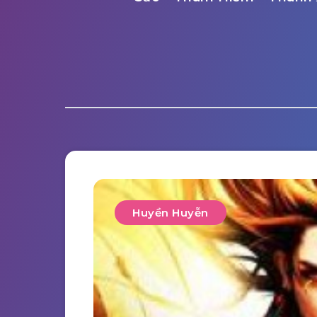
Huyền Huyễn