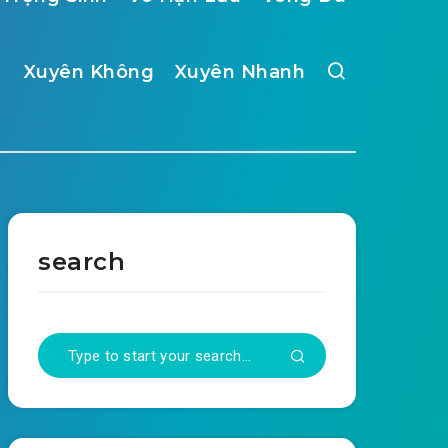
Xuyên Không
Xuyên Nhanh
search