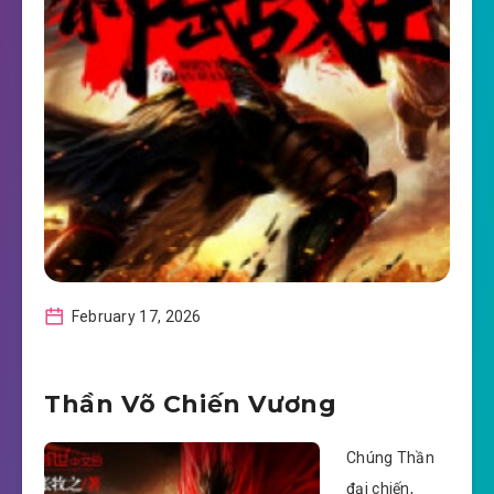
February 17, 2026
Thần Võ Chiến Vương
Chúng Thần
đại chiến,