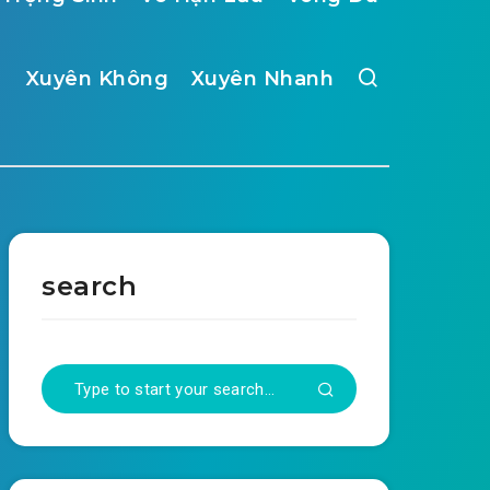
Xuyên Không
Xuyên Nhanh
search