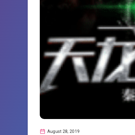
August 28, 2019