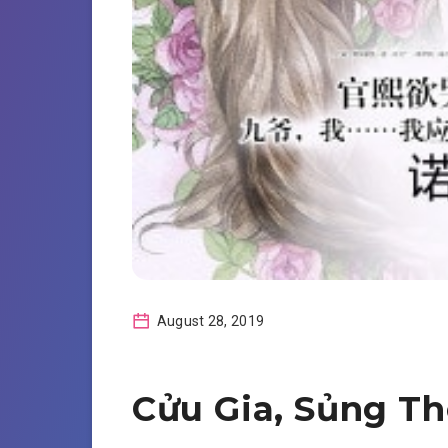
August 28, 2019
Cửu Gia, Sủng Th