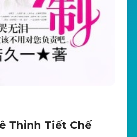
ê Thỉnh Tiết Chế