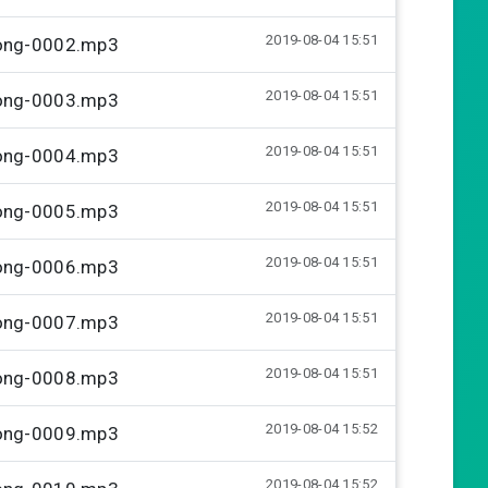
t
t
2019-08-04 15:51
uong-0002.mp3
e
t
i
2019-08-04 15:51
uong-0003.mp3
n
g
2019-08-04 15:51
uong-0004.mp3
s
2019-08-04 15:51
uong-0005.mp3
2019-08-04 15:51
uong-0006.mp3
2019-08-04 15:51
uong-0007.mp3
2019-08-04 15:51
uong-0008.mp3
2019-08-04 15:52
uong-0009.mp3
2019-08-04 15:52