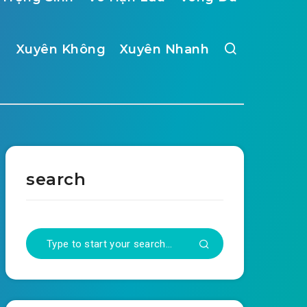
Xuyên Không
Xuyên Nhanh
search