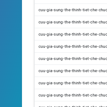
a
cuu-gia-sung-the-thinh-tiet-che-ch
y
cuu-gia-sung-the-thinh-tiet-che-ch
cuu-gia-sung-the-thinh-tiet-che-ch
cuu-gia-sung-the-thinh-tiet-che-ch
cuu-gia-sung-the-thinh-tiet-che-ch
cuu-gia-sung-the-thinh-tiet-che-ch
cuu-gia-sung-the-thinh-tiet-che-ch
cuu-gia-sung-the-thinh-tiet-che-ch