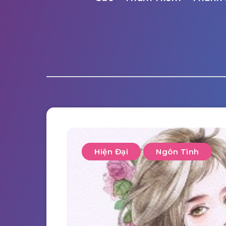
Hiện Đại
Ngôn Tình