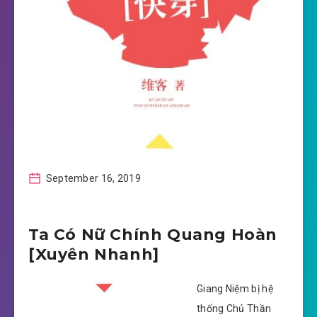
September 16, 2019
Ta Có Nữ Chính Quang Hoàn
[Xuyên Nhanh]
Giang Niệm bị hệ
thống Chủ Thần