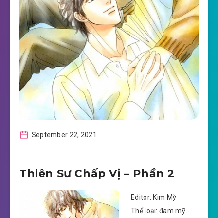
September 22, 2021
Thiên Sư Chấp Vị – Phần 2
Editor: Kim Mỳ
Thể loại: đam mỹ