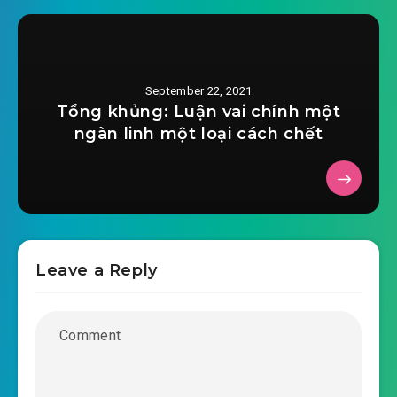
September 22, 2021
Tổng khủng: Luận vai chính một
ngàn linh một loại cách chết
Leave a Reply