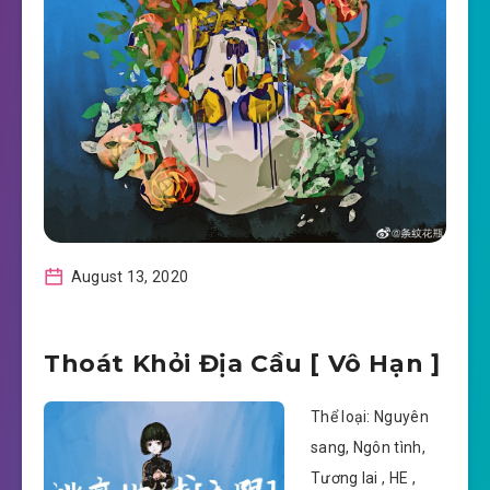
August 13, 2020
Thoát Khỏi Địa Cầu [ Vô Hạn ]
Thể loại: Nguyên
sang, Ngôn tình,
Tương lai , HE ,