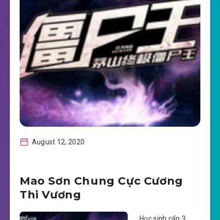
August 12, 2020
Mao Sơn Chung Cực Cương
Thi Vương
Học sinh cấp 3