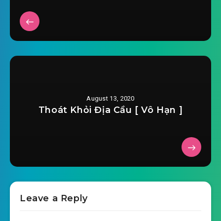
August 13, 2020
Thoát Khỏi Địa Cầu [ Vô Hạn ]
Leave a Reply