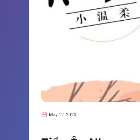
May 12, 2020