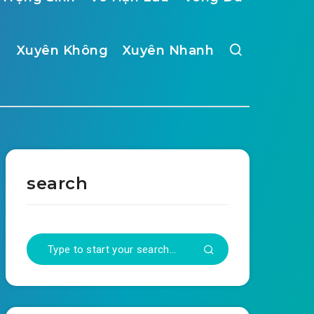
Xuyên Không
Xuyên Nhanh
search