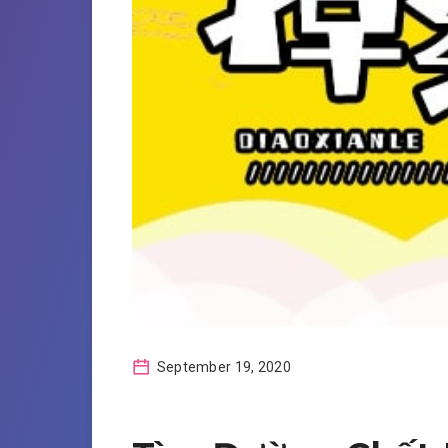
September 19, 2020