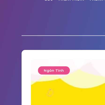
Ngôn Tình