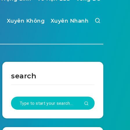
Xuyên Không
Xuyên Nhanh
search