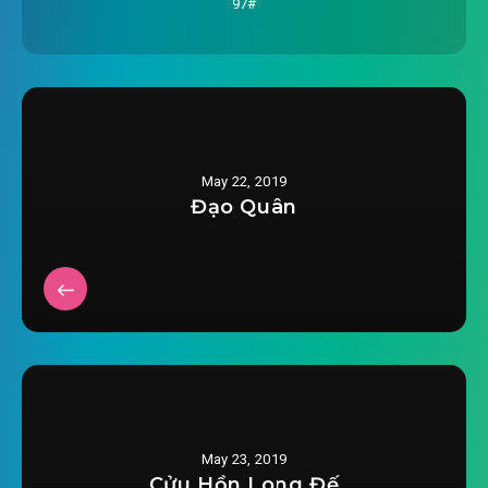
97#
tin-hay-khong-ta-thu-nguoi-chuong-0021.mp3
2019-04-27 08:24
tin-hay-khong-ta-thu-nguoi-
2019-04-27 08:24
chuong-0022.mp3
tin-hay-khong-ta-thu-nguoi-chuong-0023.mp3
2019-04-27 08:25
May 22, 2019
tin-hay-khong-ta-thu-nguoi-
Đạo Quân
2019-04-27 08:25
chuong-0024.mp3
tin-hay-khong-ta-thu-nguoi-chuong-0025.mp3
2019-04-27 08:25
tin-hay-khong-ta-thu-nguoi-
2019-04-27 08:25
chuong-0026.mp3
tin-hay-khong-ta-thu-nguoi-chuong-0027.mp3
2019-04-27 08:26
tin-hay-khong-ta-thu-nguoi-
May 23, 2019
2019-04-27 08:26
chuong-0028.mp3
Cửu Hồn Long Đế