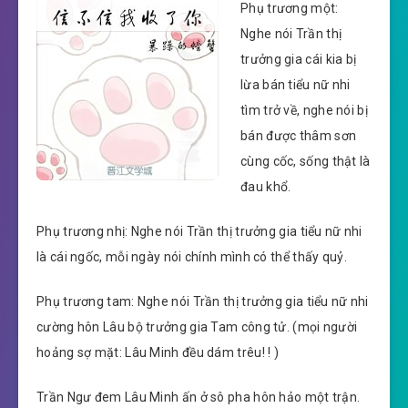
Phụ trương một:
Nghe nói Trần thị
trưởng gia cái kia bị
lừa bán tiểu nữ nhi
tìm trở về, nghe nói bị
bán được thâm sơn
cùng cốc, sống thật là
đau khổ.
Phụ trương nhị: Nghe nói Trần thị trưởng gia tiểu nữ nhi
là cái ngốc, mỗi ngày nói chính mình có thể thấy quỷ.
Phụ trương tam: Nghe nói Trần thị trưởng gia tiểu nữ nhi
cường hôn Lâu bộ trưởng gia Tam công tử. (mọi người
hoảng sợ mặt: Lâu Minh đều dám trêu! ! )
Trần Ngư đem Lâu Minh ấn ở sô pha hôn hảo một trận.