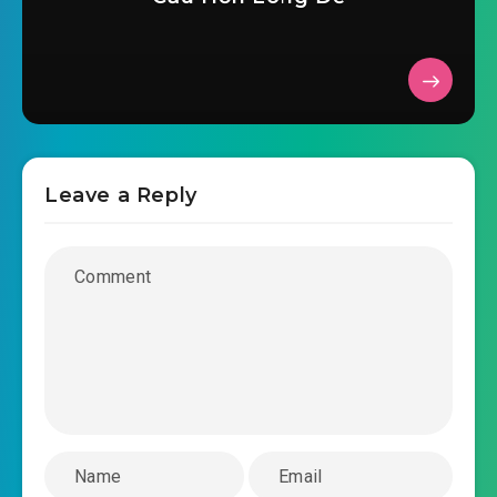
tin-hay-khong-ta-thu-nguoi-chuong-0029.mp3
2019-04-27 08:27
tin-hay-khong-ta-thu-nguoi-
2019-04-27 08:27
chuong-0030.mp3
tin-hay-khong-ta-thu-nguoi-chuong-0031.mp3
Leave a Reply
2019-04-27 08:27
tin-hay-khong-ta-thu-nguoi-
2019-04-27 08:28
chuong-0032.mp3
tin-hay-khong-ta-thu-nguoi-chuong-0033.mp3
2019-04-27 08:28
tin-hay-khong-ta-thu-nguoi-
2019-04-27 08:28
chuong-0034.mp3
tin-hay-khong-ta-thu-nguoi-chuong-0035.mp3
2019-04-27 08:28
tin-hay-khong-ta-thu-nguoi-