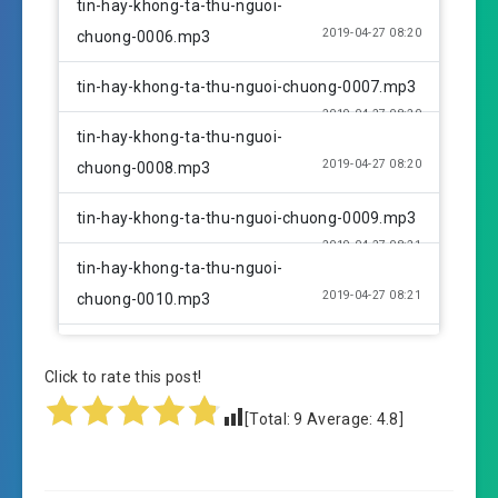
tin-hay-khong-ta-thu-nguoi-
2019-04-27 08:20
chuong-0006.mp3
tin-hay-khong-ta-thu-nguoi-chuong-0007.mp3
2019-04-27 08:20
tin-hay-khong-ta-thu-nguoi-
2019-04-27 08:20
chuong-0008.mp3
tin-hay-khong-ta-thu-nguoi-chuong-0009.mp3
2019-04-27 08:21
tin-hay-khong-ta-thu-nguoi-
2019-04-27 08:21
chuong-0010.mp3
tin-hay-khong-ta-thu-nguoi-chuong-0011.mp3
Click to rate this post!
2019-04-27 08:21
tin-hay-khong-ta-thu-nguoi-
[Total:
9
Average:
4.8
]
2019-04-27 08:22
chuong-0012.mp3
tin-hay-khong-ta-thu-nguoi-chuong-0013.mp3