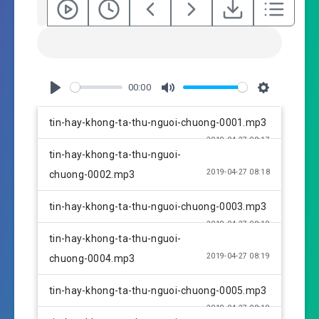
00:00
P
M
S
l
u
e
tin-hay-khong-ta-thu-nguoi-chuong-0001.mp3
a
t
t
2019-04-27 08:17
y
e
t
tin-hay-khong-ta-thu-nguoi-
i
2019-04-27 08:18
chuong-0002.mp3
n
g
tin-hay-khong-ta-thu-nguoi-chuong-0003.mp3
s
2019-04-27 08:19
tin-hay-khong-ta-thu-nguoi-
2019-04-27 08:19
chuong-0004.mp3
tin-hay-khong-ta-thu-nguoi-chuong-0005.mp3
2019-04-27 08:19