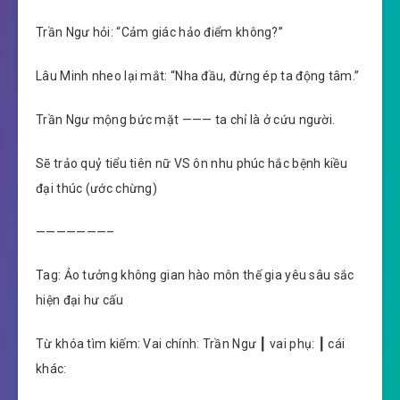
Trần Ngư hỏi: “Cảm giác hảo điểm không?”
Lâu Minh nheo lại mắt: “Nha đầu, đừng ép ta động tâm.”
Trần Ngư mộng bức mặt ——— ta chỉ là ở cứu người.
Sẽ trảo quỷ tiểu tiên nữ VS ôn nhu phúc hắc bệnh kiều
đại thúc (ước chừng)
———————–
Tag: Ảo tưởng không gian hào môn thế gia yêu sâu sắc
hiện đại hư cấu
Từ khóa tìm kiếm: Vai chính: Trần Ngư ┃ vai phụ: ┃ cái
khác: