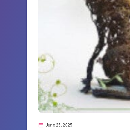
June 25, 2025