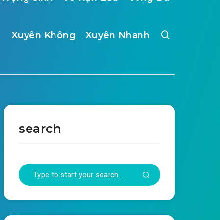
Xuyên Không
Xuyên Nhanh
search