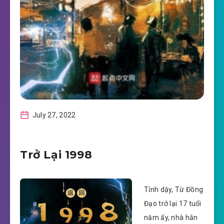
July 27, 2022
Trở Lại 1998
Tỉnh dậy, Từ Đồng
Đạo trở lại 17 tuổi
năm ấy, nhà hắn