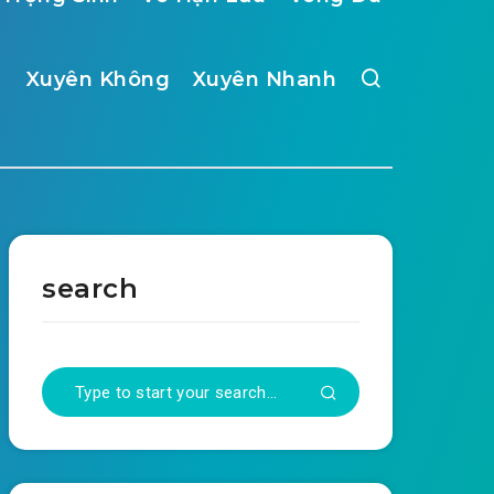
Xuyên Không
Xuyên Nhanh
search