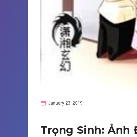
January 23, 2019
Trọng Sinh: Ảnh 