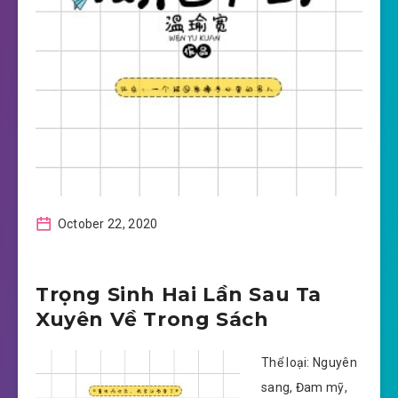
October 22, 2020
Trọng Sinh Hai Lần Sau Ta
Xuyên Về Trong Sách
Thể loại: Nguyên
sang, Đam mỹ,