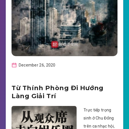
December 26, 2020
Từ Thính Phòng Đi Hướng
Làng Giải Trí
Trực tiếp trọng
sinh ở Chu Đổng
trên ca nhạc hội,