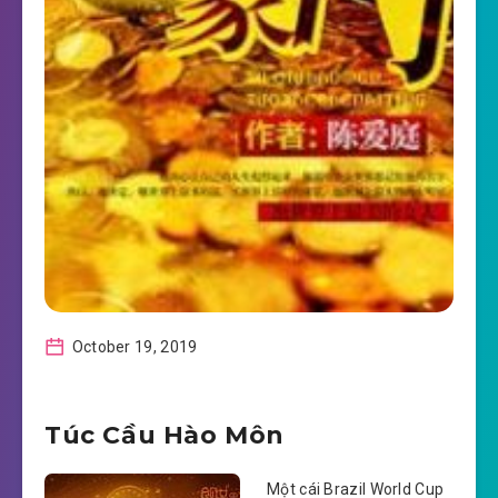
October 19, 2019
Túc Cầu Hào Môn
Một cái Brazil World Cup